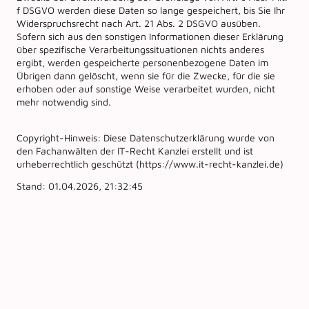
f DSGVO werden diese Daten so lange gespeichert, bis Sie Ihr
Widerspruchsrecht nach Art. 21 Abs. 2 DSGVO ausüben.
Sofern sich aus den sonstigen Informationen dieser Erklärung
über spezifische Verarbeitungssituationen nichts anderes
ergibt, werden gespeicherte personenbezogene Daten im
Übrigen dann gelöscht, wenn sie für die Zwecke, für die sie
erhoben oder auf sonstige Weise verarbeitet wurden, nicht
mehr notwendig sind.
Copyright-Hinweis: Diese Datenschutzerklärung wurde von
den Fachanwälten der IT-Recht Kanzlei erstellt und ist
urheberrechtlich geschützt (https://www.it-recht-kanzlei.de)
Stand: 01.04.2026, 21:32:45
Impressum
┃
Datenschutz