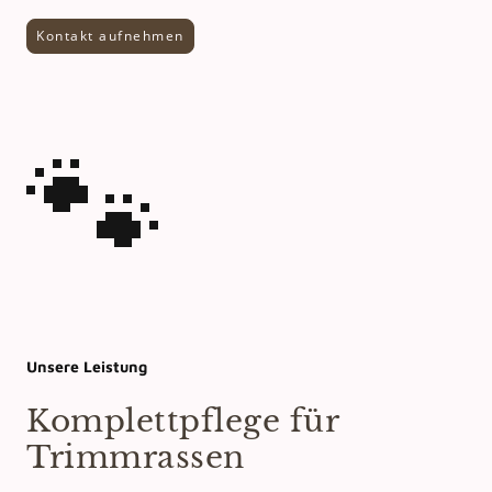
Kontakt aufnehmen
🐾
Unsere Leistung
Komplettpflege für
Trimmrassen