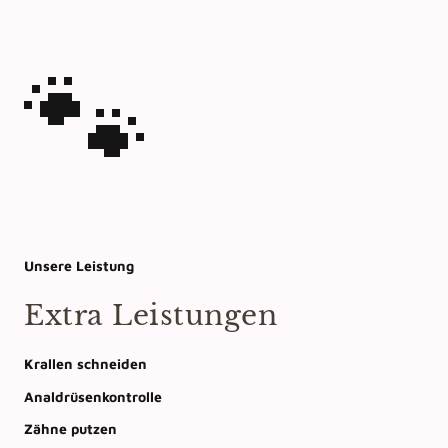
🐾
Unsere Leistung
Extra Leistungen
Krallen schneiden
Analdrüsenkontrolle
Zähne putzen