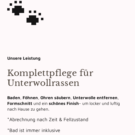
🐾
Unsere Leistung
Komplettpflege für
Unterwollrassen
Baden
,
Föhnen
,
Ohren säubern
,
Unterwolle entfernen
,
Formschnitt
und ein
schönes Finish
- um locker und luftig
nach Hause zu gehen.
*Abrechnung nach Zeit & Fellzustand
*Bad ist immer inklusive